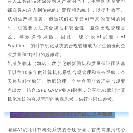
在人工智能技术深度融入产业的当下，生物医药企业也
都在将AI嵌入到传统的IT流程和系统中，以提升效率、
赋能生产和服务。但当我们在享受AI带来的便利的同
时，也需要关注其合规性和安全性，避免出现管理盲
区、导致操作风险。因此，现阶段AI赋能（AI
Enabled）的计算机化系统的合规管理成为了生物医药企
业质量和IT部门的必修课。
凯莱英临床（凯诺）数字化创新团队和质量保证团队基
于以往10多年的计算机化系统合规管理和服务经验，今
天将从科学验证、数据治理、全生命周期管理等合规要
点出发，结合ISPE GAMP® AI指南，分享对AI赋能计算
机化系统的合规管理的实践思考，供行业同仁参考。
一、
AI赋能计算机化系统的关键定义与框架
理解AI赋能计算机化系统的合规管理，首先需厘清核心