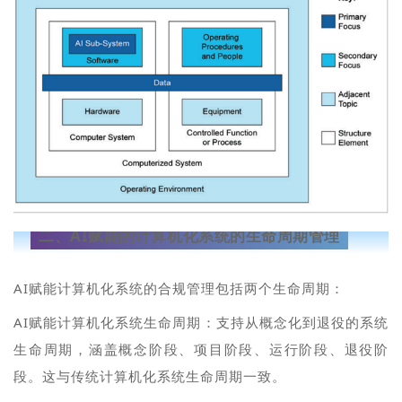
二、
AI赋能的计算机化系统的生命周期管理
AI赋能计算机化系统的合规管理包括两个生命周期：
AI赋能计算机化系统生命周期：支持从概念化到退役的系统
生命周期，涵盖概念阶段、项目阶段、运行阶段、退役阶
段。这与传统计算机化系统生命周期一致。