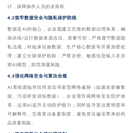
计，保障操作人员的决策权。
4.2筑牢数据安全与隐私保护防线
数据是AI的核心，企业需建立完善的数据治理体系：确
保训练/运行数据来源合法、质量可控；严格遵守数据隐
私法规，对临床试验数据、生产核心数据等开展加密处
理；建立分级保护机制；严禁涉密、敏感信息输入非涉
密AI模型，防范泄露风险。
4.3强化网络安全与算法合规
AI系统面临对抗性攻击等新型网络威胁（如篡改影像数
据、污染研发训练数据），企业需升级网络安全防护体
系，运用AI提升主动防护能力；同时提升算法透明度和
可解释性，完善算法备案制度，避免算法偏见带来的药
品质量风险。