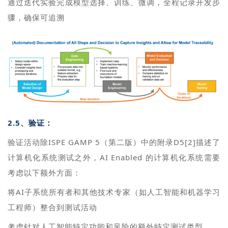
通过迭代实验完成模型选择、训练、微调，全程记录开发步
骤，确保可追溯
2.5、验证：
验证活动除ISPE GAMP 5（第二版）中的附录D5[2]描述了
计算机化系统测试之外，AI Enabled 的计算机化系统需要
考虑以下额外方面：
将AI子系统所有者和其他技术专家（如人工智能和机器学习
工程师）整合到测试活动
考虑针对人工智能特定功能和风险的额外特定测试类型