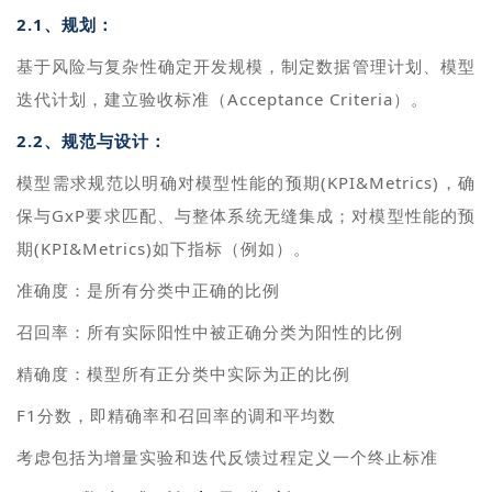
2.1、规划：
基于风险与复杂性确定开发规模，制定数据管理计划、模型
迭代计划，建立验收标准（Acceptance Criteria）。
2.2、规范与设计：
模型需求规范以明确对模型性能的预期(KPI&Metrics)，确
保与GxP要求匹配、与整体系统无缝集成；对模型性能的预
期(KPI&Metrics)如下指标（例如）。
准确度：是所有分类中正确的比例
召回率：所有实际阳性中被正确分类为阳性的比例
精确度：模型所有正分类中实际为正的比例
F1分数，即精确率和召回率的调和平均数
考虑包括为增量实验和迭代反馈过程定义一个终止标准