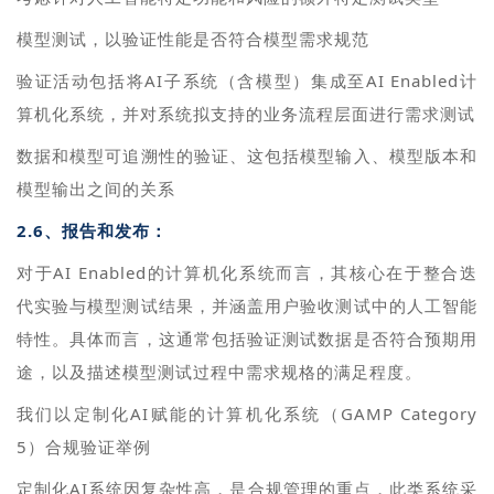
模型测试，以验证性能是否符合模型需求规范
验证活动包括将AI子系统（含模型）集成至AI Enabled计
算机化系统，并对系统拟支持的业务流程层面进行需求测试
数据和模型可追溯性的验证、这包括模型输入、模型版本和
模型输出之间的关系
2.6、报告和发布：
对于AI Enabled的计算机化系统而言，其核心在于整合迭
代实验与模型测试结果，并涵盖用户验收测试中的人工智能
特性。具体而言，这通常包括验证测试数据是否符合预期用
途，以及描述模型测试过程中需求规格的满足程度。
我们以定制化AI赋能的计算机化系统（GAMP Category
5）合规验证举例
定制化AI系统因复杂性高，是合规管理的重点，此类系统采