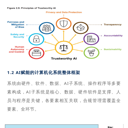
1.2 AI赋能的计算机化系统整体框架
系统由硬件、软件、数据、AI子系统、操作程序等多要
素构成，AI子系统是核心、数据、硬件软件是支撑、人
员与程序是关键，各要素相互关联，合规管理需覆盖全
要素、全环节。