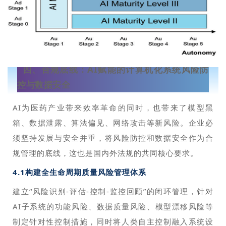
四、合规底线：AI赋能的计算机化系统风险防
控与数据安全
AI为医药产业带来效率革命的同时，也带来了模型黑
箱、数据泄露、算法偏见、网络攻击等新风险。企业必
须坚持发展与安全并重，将风险防控和数据安全作为合
规管理的底线，这也是国内外法规的共同核心要求。
4.1构建全生命周期质量风险管理体系
建立“风险识别-评估-控制-监控回顾”的闭环管理，针对
AI子系统的功能风险、数据质量风险、模型漂移风险等
制定针对性控制措施，同时将人类自主控制融入系统设