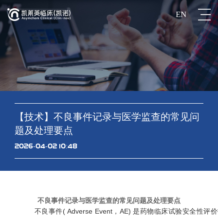
EN
【技术】不良事件记录与医学监查的常见问
题及处理要点
2026-04-02 10:48
不良事件记录与医学监查的常见问题及处理要点
不良事件( Adverse Event，AE) 是药物临床试验安全性评