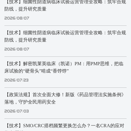
【技术】细菌性阴道病临床试验运营管理全攻略：筑牢合规
防线，提升研究质量
2026/08/07
【技术】细菌性阴道病临床试验运营管理全攻略：筑牢合规
防线，提升研究质量
2026/08/07
【技术】解密凯莱英临床（凯诺）PM：用PMP思维，把临
床试验的“硬骨头”啃成“香饽饽”
2026/07/23
【政策法规】首次全面大修！新版《药品管理法实施条例》
落地，守护全民用药安全
2026/07/03
【技术】SMO/CRC搭档频繁更换怎么办？一名CRA的应对