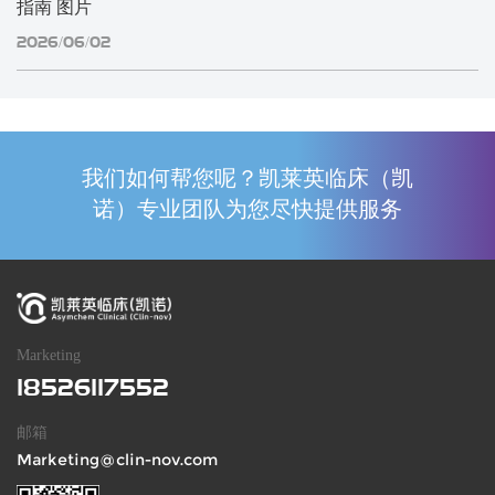
指南 图片
2026/06/02
我们如何帮您呢？凯莱英临床（凯
诺）专业团队为您尽快提供服务
Marketing
18526117552
邮箱
Marketing@clin-nov.com