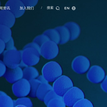
EN
/
搜索
闻资讯
加入我们