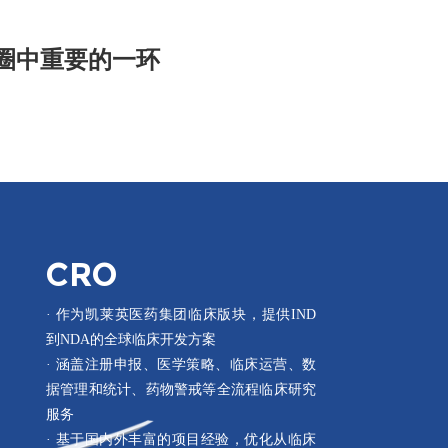
圈中重要的一环
CRO
· 作为凯莱英医药集团临床版块，提供IND
到NDA的全球临床开发方案
· 涵盖注册申报、医学策略、临床运营、数
据管理和统计、药物警戒等全流程临床研究
服务
· 基于国内外丰富的项目经验，优化从临床