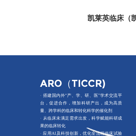
凯莱英临床（
ARO（TICCR)
· 搭建国内外“产、学、研、医”学术交流平
台，促进合作，增加科研产出，成为高质
量、跨学科的临床和转化科学的催化剂
· 从临床未满足需求出发，科学赋能科研成
果的临床转化
· 应用AI及科技创新，优化全流程临床试验