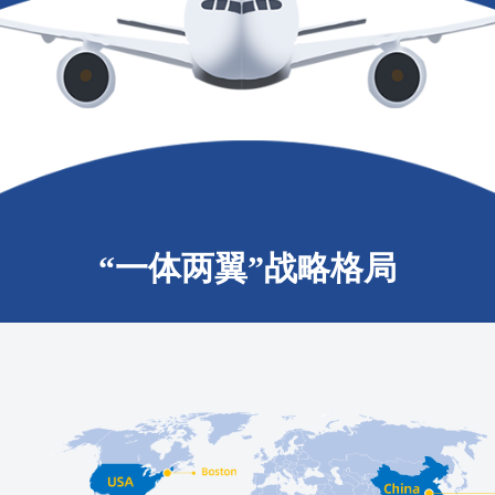
“一体两翼”战略格局