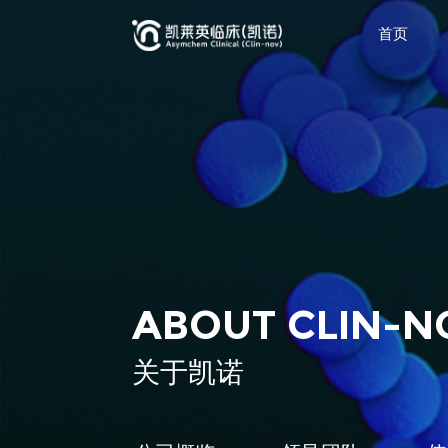
首页
ABOUT CLIN-N
关于凯诺