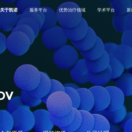
关于凯诺
服务平台
优势治疗领域
学术平台
新
OV