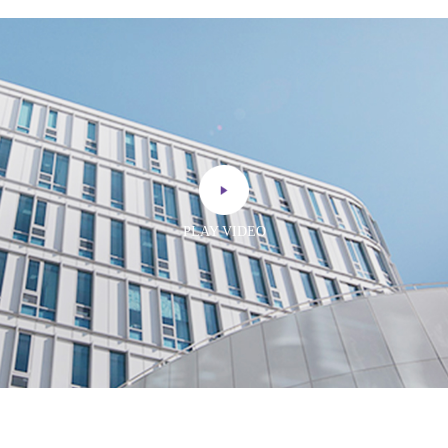
PLAY VIDEO