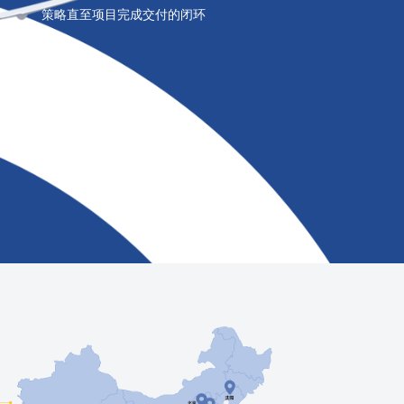
策略直至项目完成交付的闭环