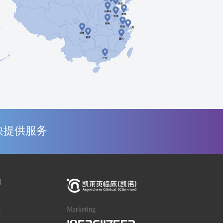
快提供服务
们
Marketing
展