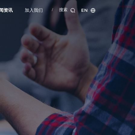
EN
/
搜索
闻资讯
加入我们