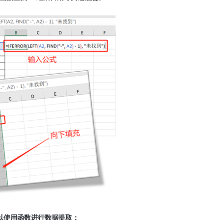
以使用函数进行数据提取：