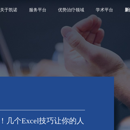
关于凯诺
服务平台
优势治疗领域
学术平台
新
几个Excel技巧让你的人