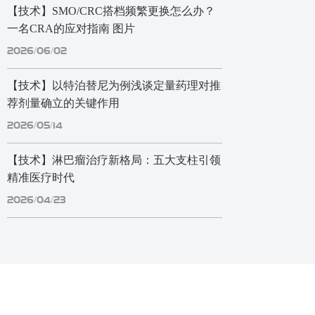
【技术】SMO/CRC搭档频繁更换怎么办？
一名CRA的应对指南 图片
2026/06/02
【技术】以特泊替尼为例浅谈定量药理对推
荐剂量确立的关键作用
2026/05/14
【技术】淋巴瘤治疗新格局：五大支柱引领
精准医疗时代
2026/04/23