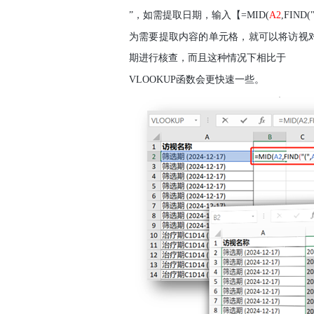
”，如需提取日期，输入【
=MID(
A2
,FIND(
为需要提取内容的单元格，就可以将访视
期进行核查，而且这种情况下相比于
VLOOKUP
函数会更快速一些。