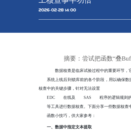
工核查事半功倍
2026-02-28 14:00
摘要：尝试把函数“叠
Buf
数据核查是临床试验过程中的重要环节，
系统上线后到锁库前的各个阶段，用以确保数
核查中的关键步骤，针对无法设置
EDC
在线及
SAS
程序的逻辑规则
等工具进行数据核查。下面分享一些数据核查
函数小技巧，供大家参考：
一、数据中指定文本提取