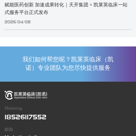
赋能医药创新 加速成果转化｜天开集团 × 凯莱英临床一站
式服务平台正式发布
2026/04/08
我们如何帮您呢？凯莱英临床（凯
诺）专业团队为您尽快提供服务
Marketing
18526117552
邮箱