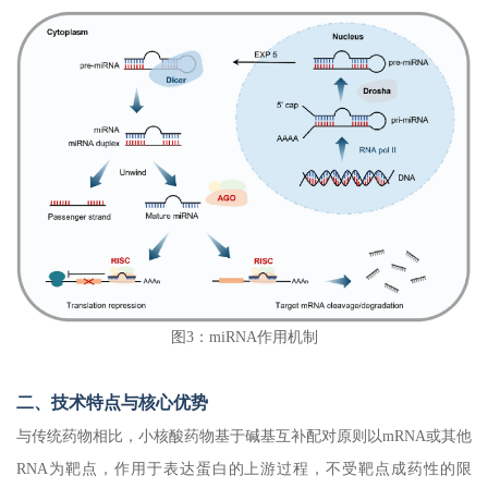
图3：miRNA作用机制
二、技术特点与核心优势
与传统药物相比，小核酸药物基于碱基互补配对原则以mRNA或其他
RNA为靶点，作用于表达蛋白的上游过程，不受靶点成药性的限