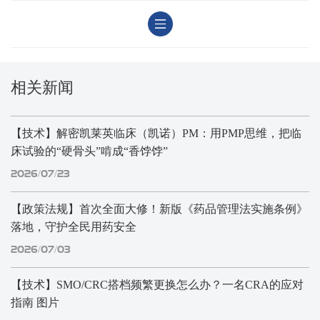
相关新闻
【技术】解密凯莱英临床（凯诺）PM：用PMP思维，把临
床试验的“硬骨头”啃成“香饽饽”
2026/07/23
【政策法规】首次全面大修！新版《药品管理法实施条例》
落地，守护全民用药安全
2026/07/03
【技术】SMO/CRC搭档频繁更换怎么办？一名CRA的应对
指南 图片