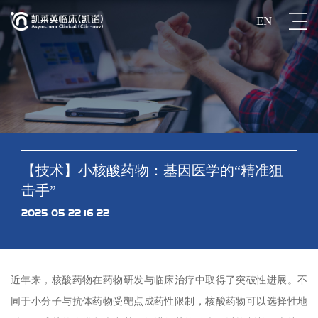
EN
【技术】小核酸药物：基因医学的“精准狙
击手”
2025-05-22 16:22
近年来，核酸药物在药物研发与临床治疗中取得了突破性进展。不
同于小分子与抗体药物受靶点成药性限制，核酸药物可以选择性地