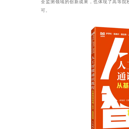
全监测领域的创新成果，也体现了高等院
可。