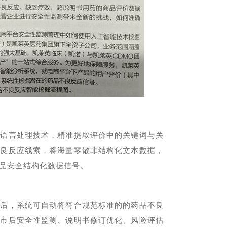
然语言处理技术，精准提取评价中的关键词与关
不良反应线索，将海量零散非结构化文本数据，
品安全结构化数据信号。
认后，系统可自动将符合规范标准的的药品不良
上市后安全性监测、说明书修订优化、风险评估