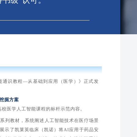
科书级”认可。
能通识教程—从基础到应用（医学）》正式发
挖掘方案
高校医学人工智能课程的标杆示范内容。
品系列教材，系统阐述人工智能技术在医疗场景
展示了凯莱英临床（凯诺）将AI应用于药品安