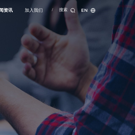
EN
/
搜索
闻资讯
加入我们