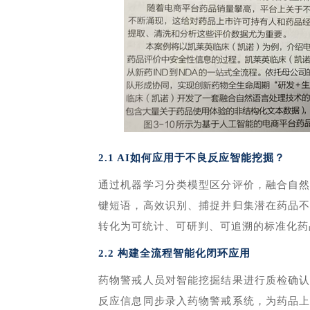
2.1 AI如何应用于不良反应智能挖掘？
通过机器学习分类模型区分评价，融合自
键短语，高效识别、捕捉并归集潜在药品
转化为可统计、可研判、可追溯的标准化药
2.2 构建全流程智能化闭环应用
药物警戒人员对智能挖掘结果进行质检确
反应信息同步录入药物警戒系统，为药品