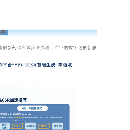
试验
赋能创新药临床试验全流程，专业的数字化创新服
作平台”“PV ICSR智能生成”等领域