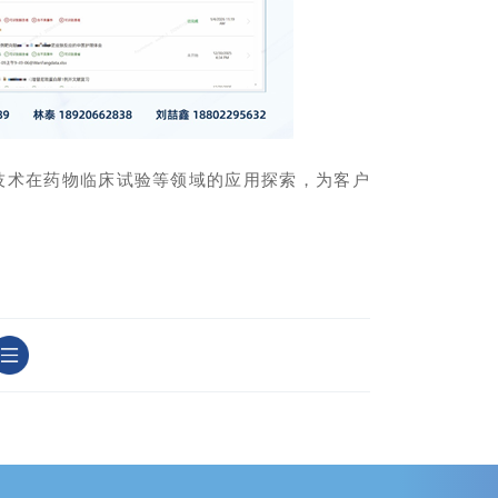
 技术在药物临床试验等领域的应用探索，为客户