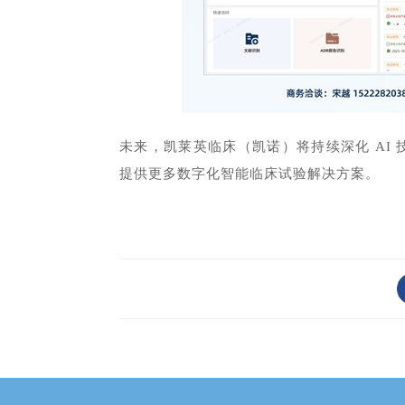
未来，凯莱英临床（凯诺）将持续深化 AI
提供更多数字化智能临床试验解决方案。