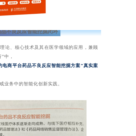
药品不良反应智能挖掘闭环
础理论、核心技术及其在医学领域的应用，兼顾
析”中，
的电商平台药品不良反应智能挖掘方案”真实案
戒业务中的智能化创新实践。