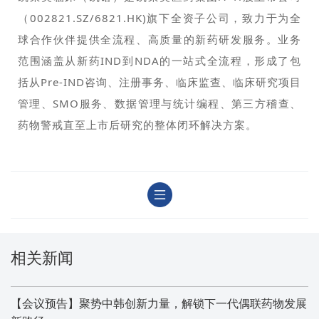
（002821.SZ/6821.HK)旗下全资子公司，致力于为全
球合作伙伴提供全流程、高质量的新药研发服务。业务
范围涵盖从新药IND到NDA的一站式全流程，形成了包
括从Pre-IND咨询、注册事务、临床监查、临床研究项目
管理、SMO服务、数据管理与统计编程、第三方稽查、
药物警戒直至上市后研究的整体闭环解决方案。
相关新闻
【会议预告】聚势中韩创新力量，解锁下一代偶联药物发展