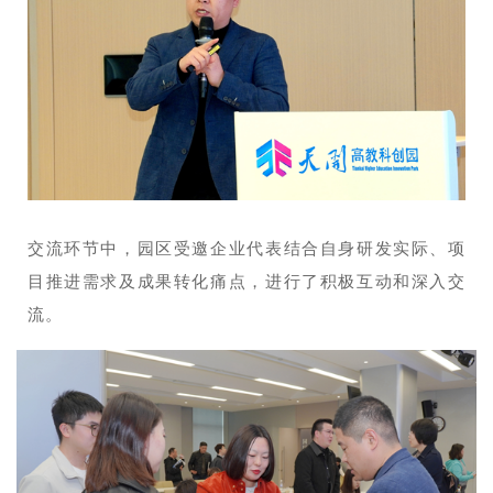
交流环节中，园区受邀企业代表结合自身研发实际、项
目推进需求及成果转化痛点，进行了积极互动和深入交
流。