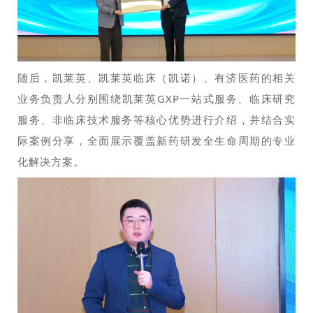
随后，凯莱英、凯莱英临床（凯诺）、有济医药的相关
业务负责人分别围绕凯莱英GXP一站式服务、临床研究
服务、非临床技术服务等核心优势进行介绍，并结合实
际案例分享，全面展示覆盖新药研发全生命周期的专业
化解决方案。