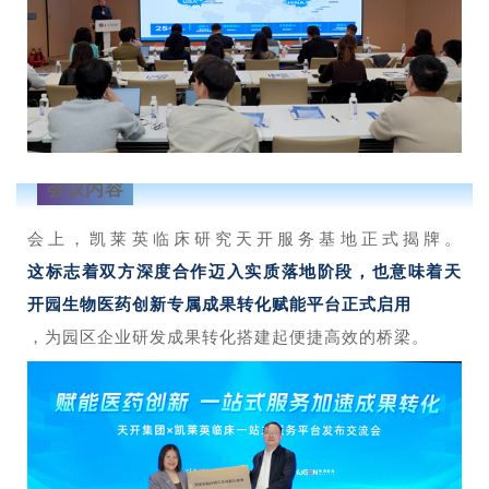
会议内容
会上，凯莱英临床研究天开服务基地正式揭牌。
这标志着双方深度合作迈入实质落地阶段，也意味着天
开园生物医药创新专属成果转化赋能平台正式启用
，为园区企业研发成果转化搭建起便捷高效的桥梁。