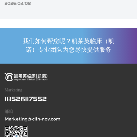
2026/04/08
我们如何帮您呢？凯莱英临床（凯
诺）专业团队为您尽快提供服务
Marketing
18526117552
邮箱
Marketing@clin-nov.com