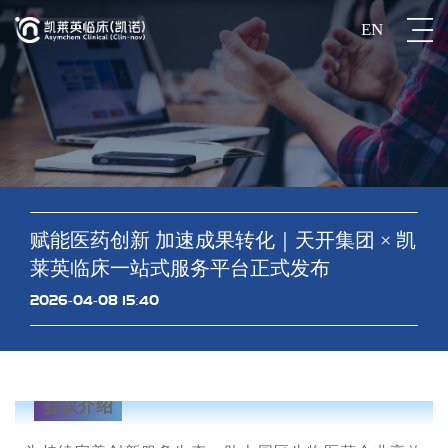
EN
赋能医药创新 加速成果转化｜天开集团 × 凯
莱英临床一站式服务平台正式发布
2026-04-08 15:40
会议介绍