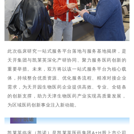
此次临床研究一站式服务平台落地与服务基地揭牌，是
天开集团与凯莱英深化产研协同、聚力服务医药创新的
重要举措。未来，双方将以该一站式服务平台为核心载
体，持续整合优质资源、优化服务流程、精准对接企业
需求，为天开园生物医药企业提供高效、专业、全链条
的创新支撑，助力天津生物医药产业实现高质量发展，
为区域医药创新事业注入新动能。
关于凯诺
凯莱英临床（凯诺）是凯莱英医药集团A+H股上市公司