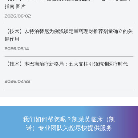
指南 图片
2026/06/02
【技术】以特泊替尼为例浅谈定量药理对推荐剂量确立的关
键作用
2026/05/14
【技术】淋巴瘤治疗新格局：五大支柱引领精准医疗时代
2026/04/23
我们如何帮您呢？凯莱英临床（凯
诺）专业团队为您尽快提供服务