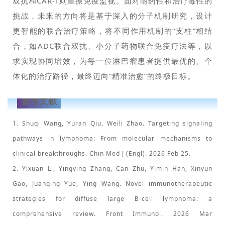
双抗和CAR-T则重振免疫监视。面对耐药性和治疗毒性的
挑战，未来的方向将是基于深入的分子机制研究，设计
更智能的联合治疗策略，将不同作用机制的“支柱”相结
合，如ADC联合双抗、小分子药物联合免疫疗法等，以
求实现协同增效，为每一位淋巴瘤患者提供最优的、个
体化的治疗路径，最终迈向“精准治愈”的终极目标。
参考文献
1. Shuqi Wang, Yuran Qiu, Weili Zhao. Targeting signaling
pathways in lymphoma: From molecular mechanisms to
clinical breakthroughs. Chin Med J (Engl). 2026 Feb 25.
2. Yixuan Li, Yingying Zhang, Can Zhu, Yimin Han, Xinyun
Gao, Juanqing Yue, Ying Wang. Novel immunotherapeutic
strategies for diffuse large B-cell lymphoma: a
comprehensive review. Front Immunol. 2026 Mar