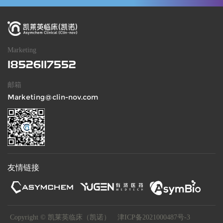
Marketing
18526117552
邮箱
Marketing@clin-nov.com
友情链接
Copyright © 凯莱英临床（凯诺）
津ICP备2021000487号-3