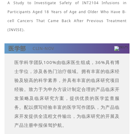
A Study to Investigate Safety of INT2104 Infusions in
Participants Aged 18 Years of Age and Older Who Have B-
cell Cancers That Came Back After Previous Treatment
(INVISE).
医学部
CLIN-NOV
医学科学团队100%由临床医生组成，36%具有博
士学位，涉及各热门治疗领域。拥有丰富的临床经
验及较高的科学素养，并具有丰富的临床研究项目
经验。致力于为申办方设计制定合理的产品临床开
发策略及临床研究方案，提供优质的医学监查服
务。配以撰写经验丰富的医学写作团队，为产品临
床开发提供全流程文件输出，为临床研究的开展及
产品注册申报保驾护航。