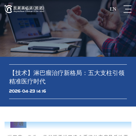
EN
【技术】淋巴瘤治疗新格局：五大支柱引领
精准医疗时代
2026-04-23 14:16
导语